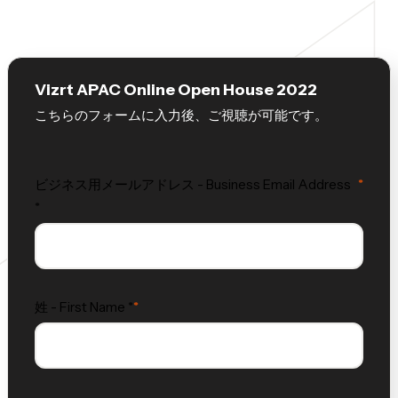
Vizrt APAC Online Open House 2022
こちらのフォームに入力後、ご視聴が可能です。
ビジネス用メールアドレス - Business Email Address
*
姓 - First Name *